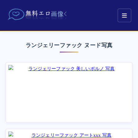
ランジェリーファック ヌード写真