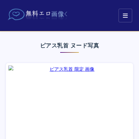
ピアス乳首 ヌード写真