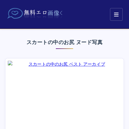
スカートの中のお尻 ヌード写真