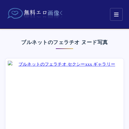
ブルネットのフェラチオ ヌード写真