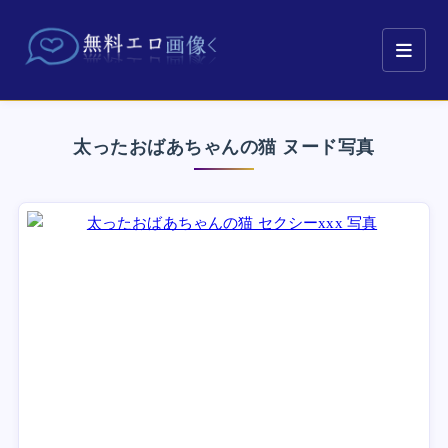
太ったおばあちゃんの猫 ヌード写真