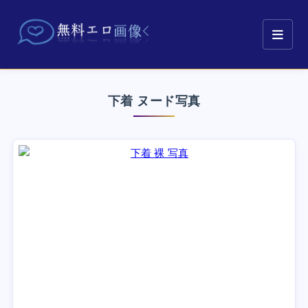
下着 ヌード写真