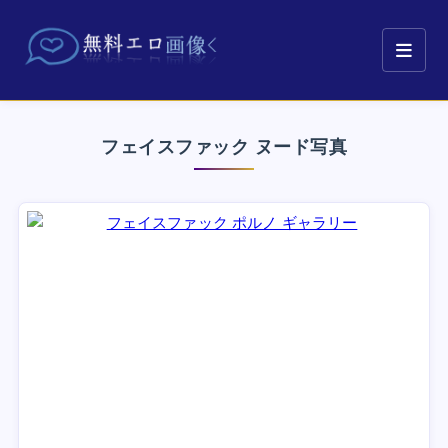
フェイスファック ヌード写真