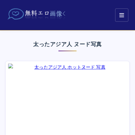
太ったアジア人 ヌード写真