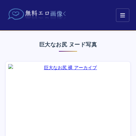
巨大なお尻 ヌード写真