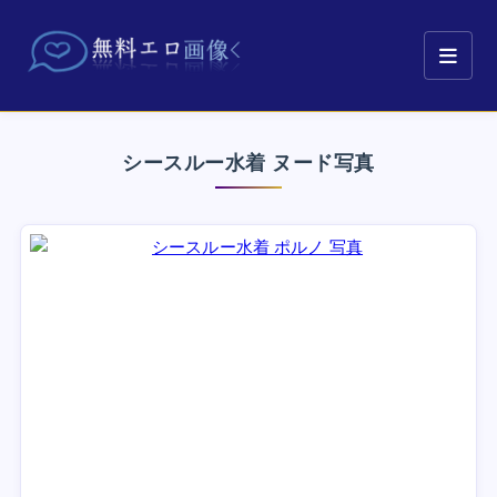
シースルー水着 ヌード写真