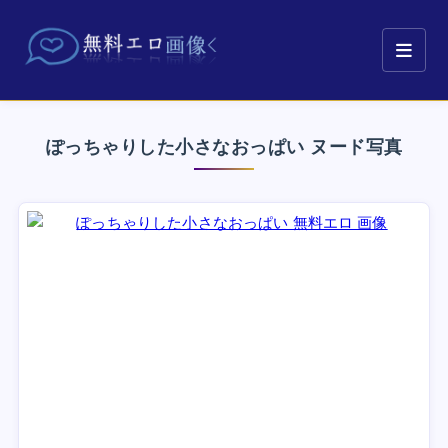
ぽっちゃりした小さなおっぱい ヌード写真