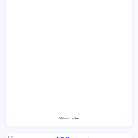
Milana Taylor