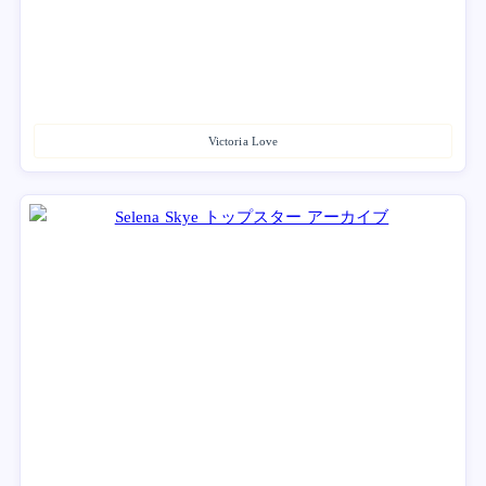
Victoria Love