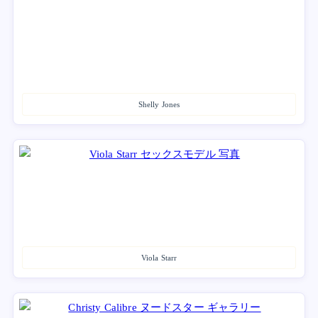
Shelly Jones
Viola Starr