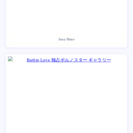
Amy Shine