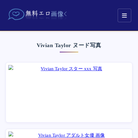
Vivian Taylor ヌード写真