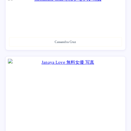
Cassandra Cruz