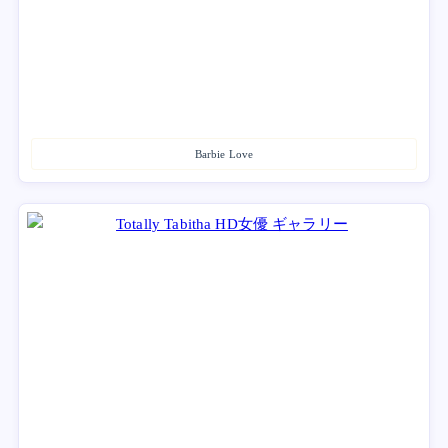
Barbie Love