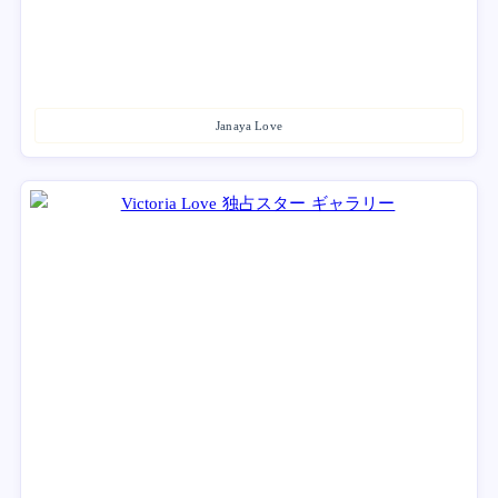
Janaya Love