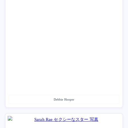
Debbie Hooper