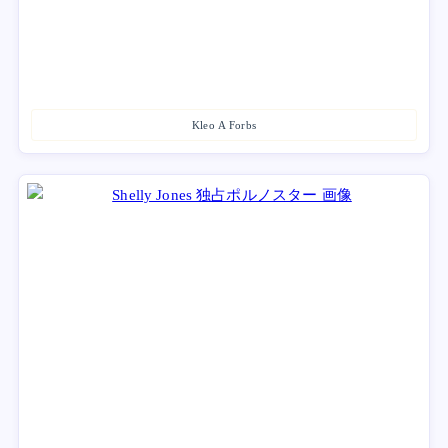
Kleo A Forbs