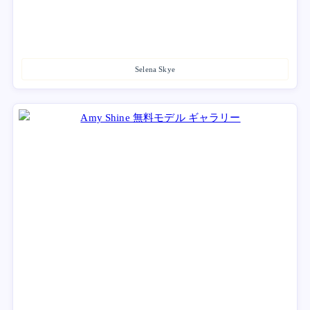
Selena Skye