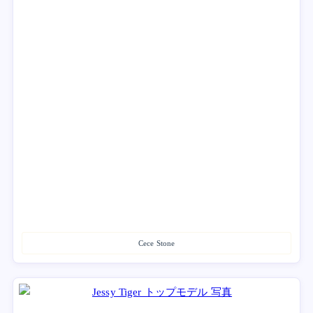
Cece Stone