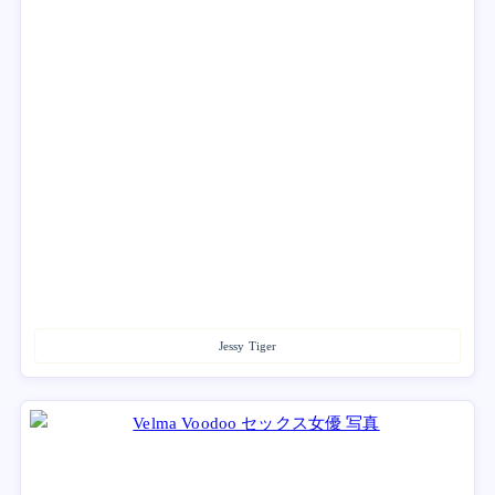
Jessy Tiger