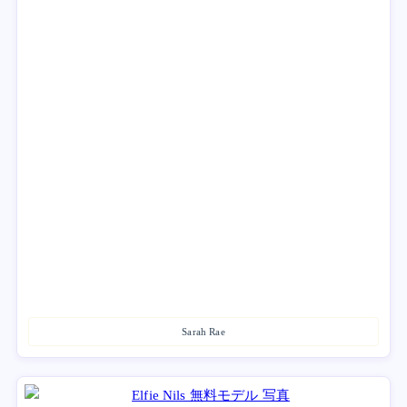
Sarah Rae