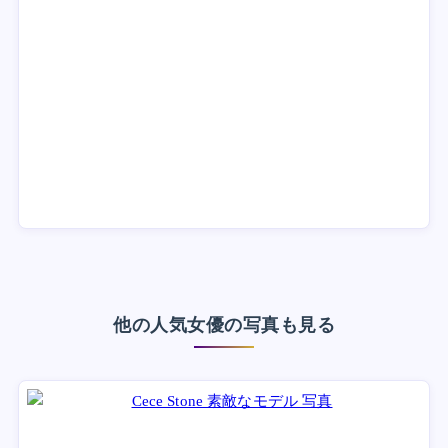
他の人気女優の写真も見る