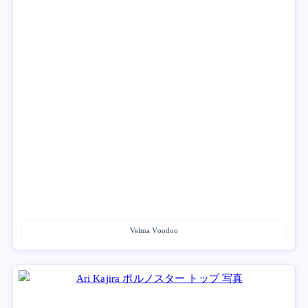
Velma Voodoo