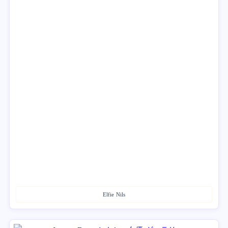
Elfie Nils