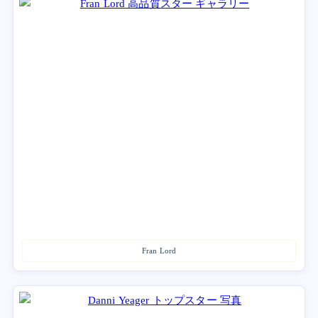
Fran Lord