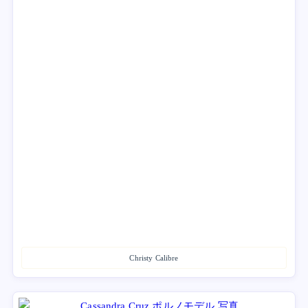
Christy Calibre