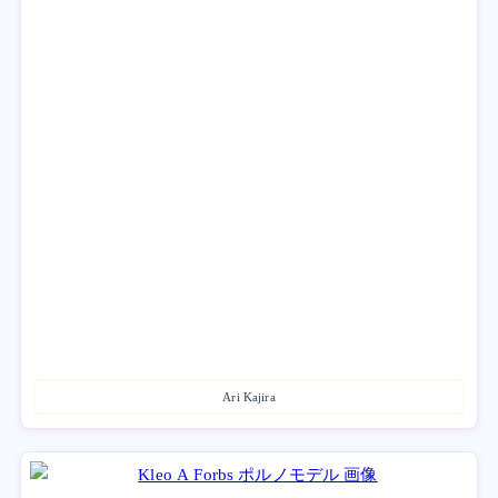
Ari Kajira