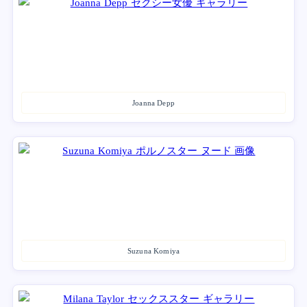
Joanna Depp
Suzuna Komiya