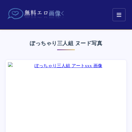
ぽっちゃり三人組 ヌード写真