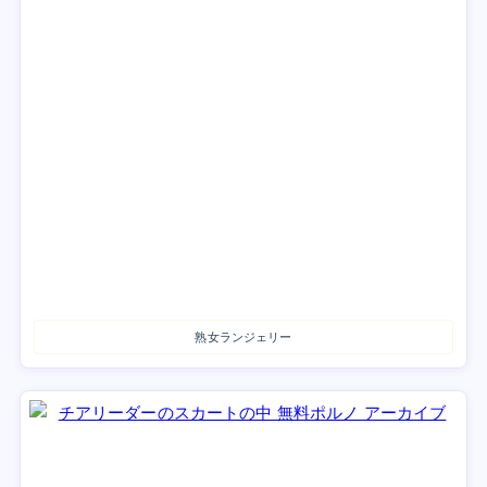
熟女ランジェリー