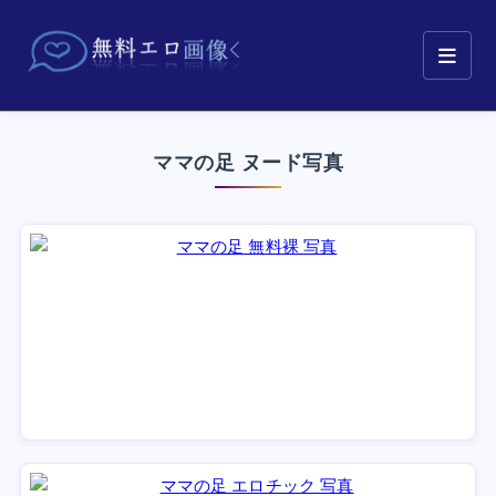
ママの足 ヌード写真