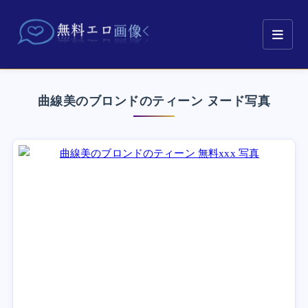
曲線美のブロンドのティーン ヌード写真