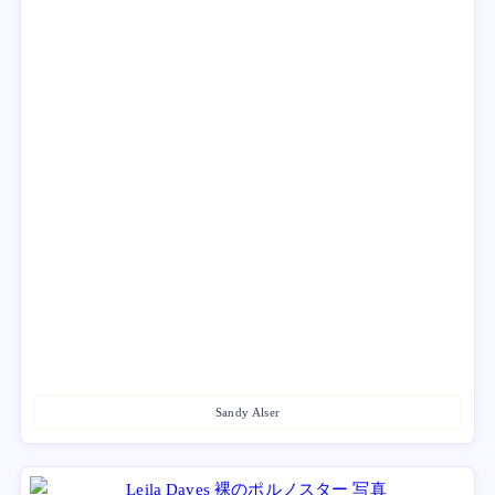
Sandy Alser