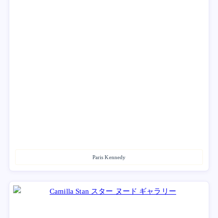
Paris Kennedy