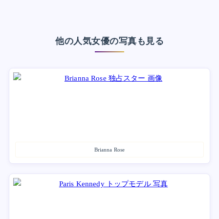
他の人気女優の写真も見る
Brianna Rose