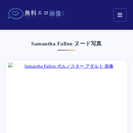
Samantha Fallon ヌード写真