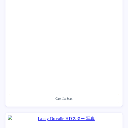
Camilla Stan