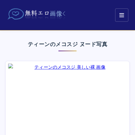
ティーンのメコスジ ヌード写真