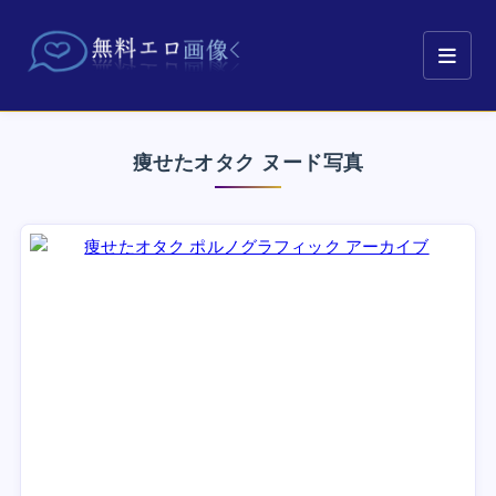
痩せたオタク ヌード写真