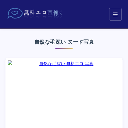
自然な毛深い ヌード写真