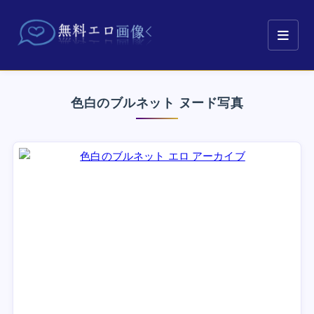
色白のブルネット ヌード写真