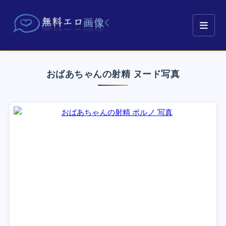
おばあちゃんの射精 ヌード写真