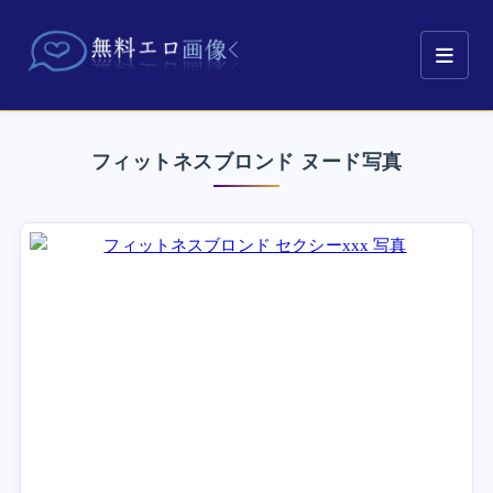
フィットネスブロンド ヌード写真