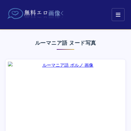
ルーマニア語 ヌード写真