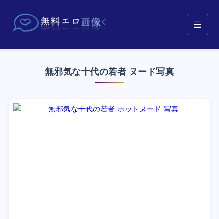
無邪気な十代の若者 ヌード写真