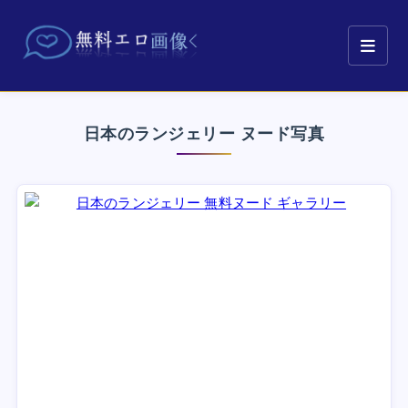
日本のランジェリー ヌード写真