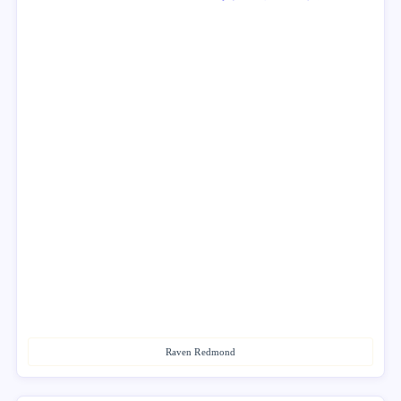
Raven Redmond