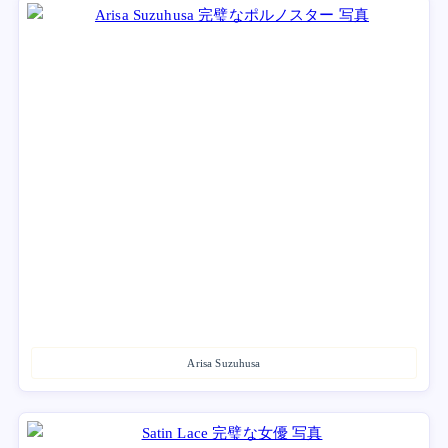
Arisa Suzuhusa