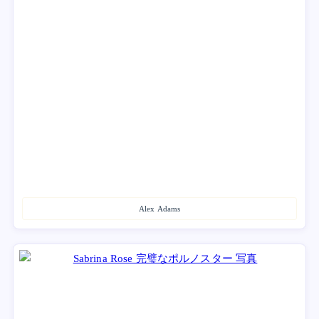
Alex Adams