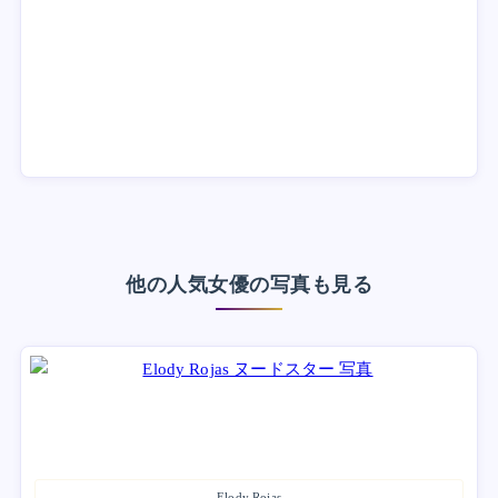
他の人気女優の写真も見る
Elody Rojas