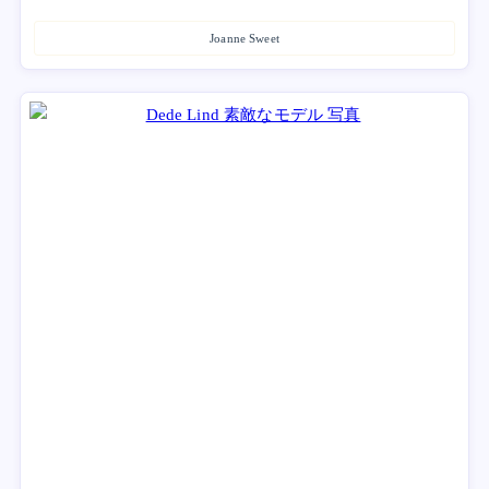
Joanne Sweet