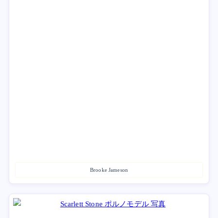
Brooke Jameson