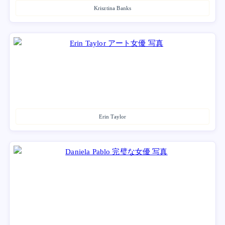
Krisztina Banks
Erin Taylor