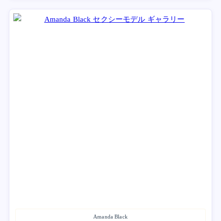
Amanda Black