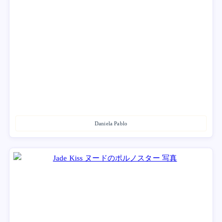
Daniela Pablo