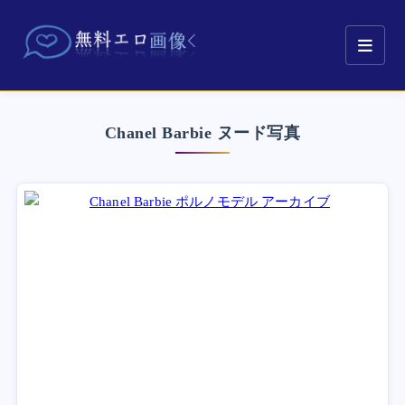
Chanel Barbie ヌード写真