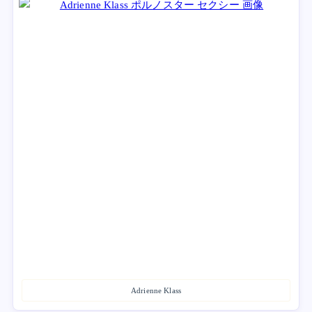
Adrienne Klass