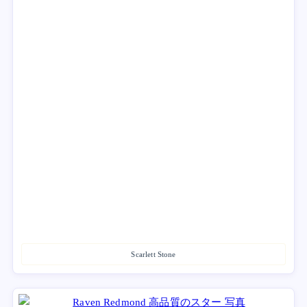
Scarlett Stone