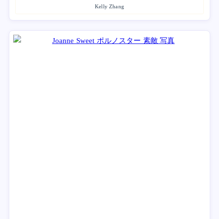
Kelly Zhang