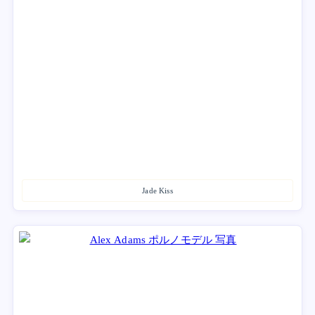
Jade Kiss