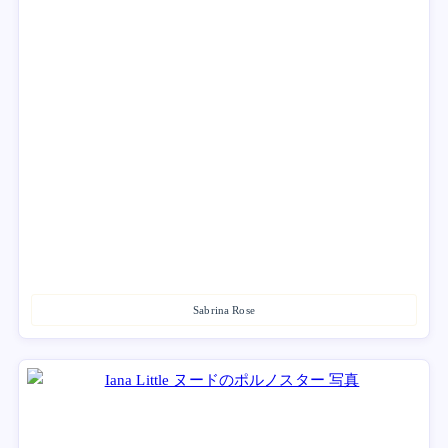
Sabrina Rose