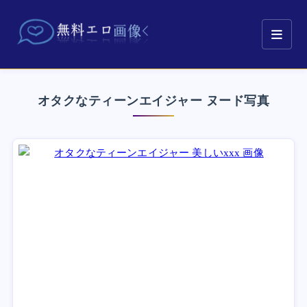
オタクなティーンエイジャー ヌード写真