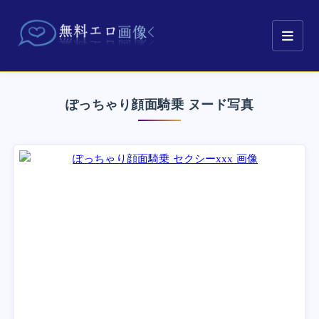
ぽっちゃり顔面騎乗 ヌード写真