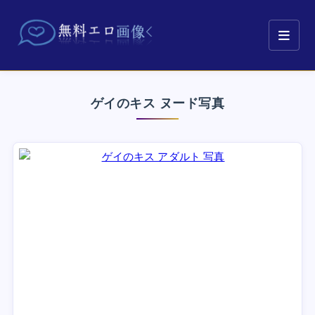
ゲイのキス ヌード写真