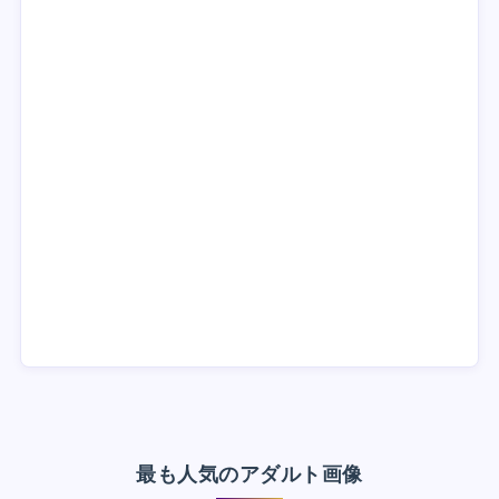
最も人気のアダルト画像