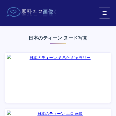
日本のティーン ヌード写真