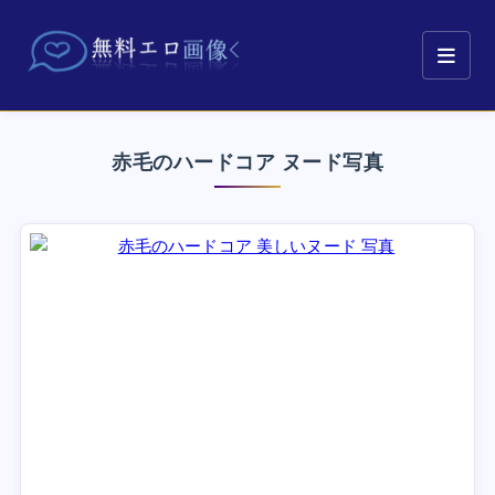
赤毛のハードコア ヌード写真