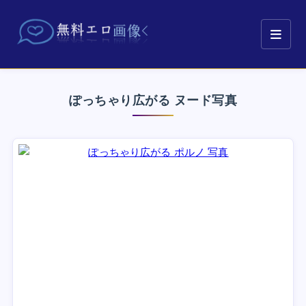
ぽっちゃり広がる ヌード写真