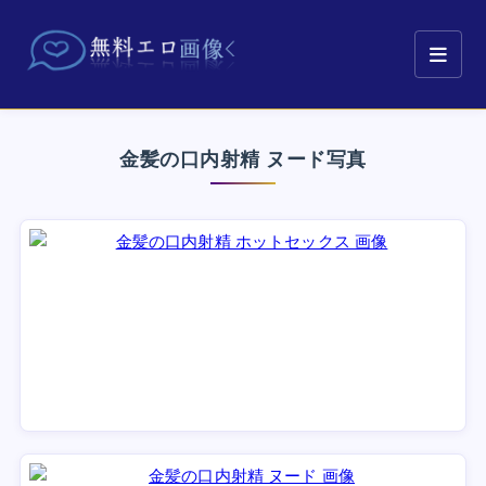
金髪の口内射精 ヌード写真