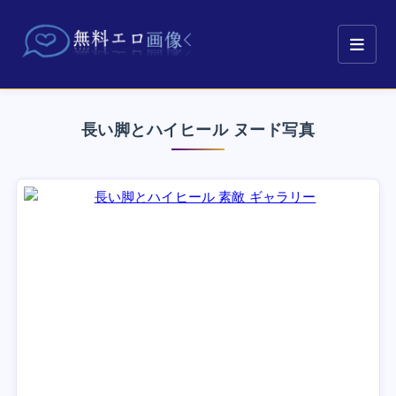
長い脚とハイヒール ヌード写真