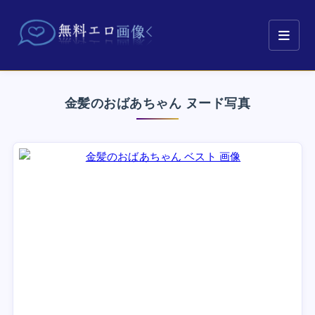
金髪のおばあちゃん ヌード写真