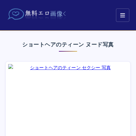
ショートヘアのティーン ヌード写真