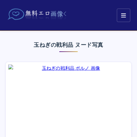
玉ねぎの戦利品 ヌード写真