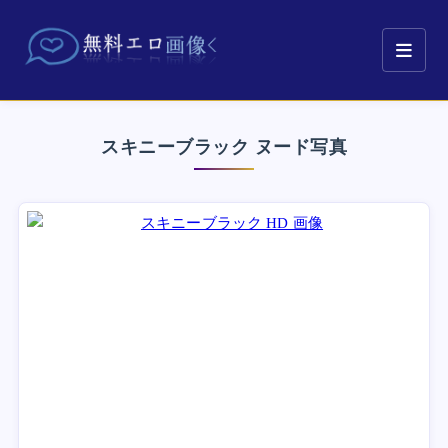
スキニーブラック ヌード写真