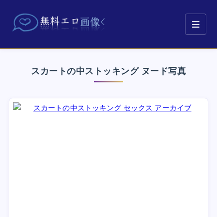
スカートの中ストッキング ヌード写真