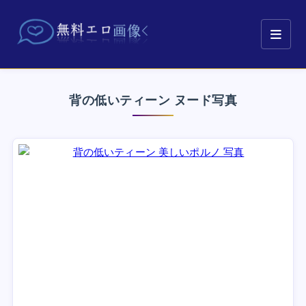
背の低いティーン ヌード写真