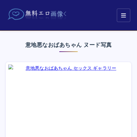
意地悪なおばあちゃん ヌード写真