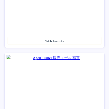
Nataly Lancaster