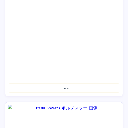
Lil Voss