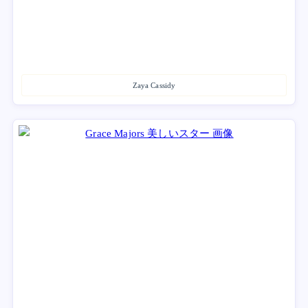
Zaya Cassidy