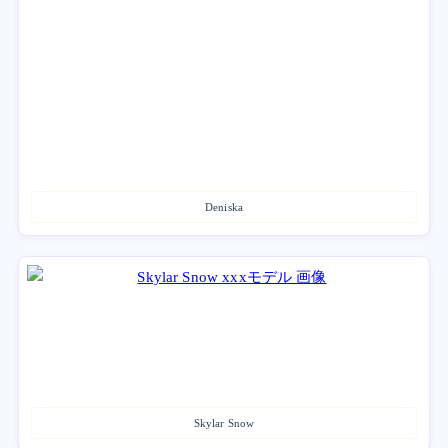
Deniska
Skylar Snow