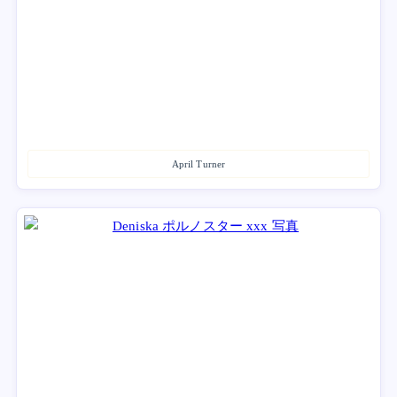
April Turner