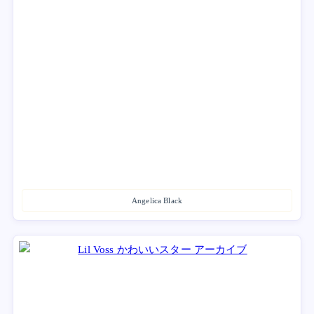
Angelica Black