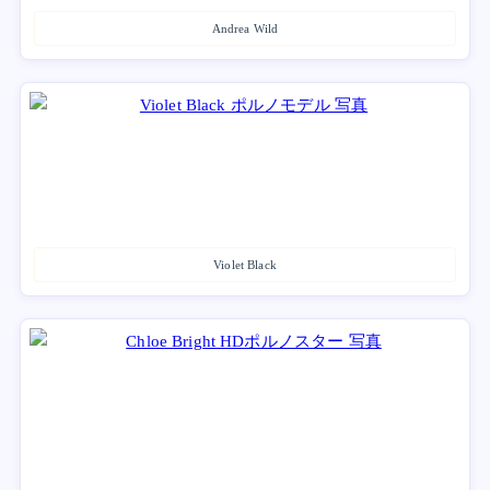
Andrea Wild
Violet Black