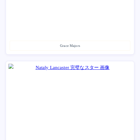
Grace Majors