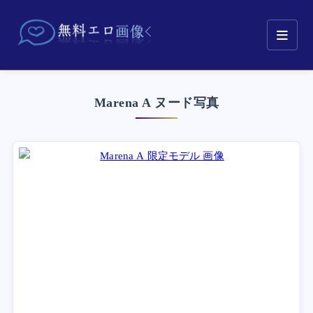
Marena A ヌード写真