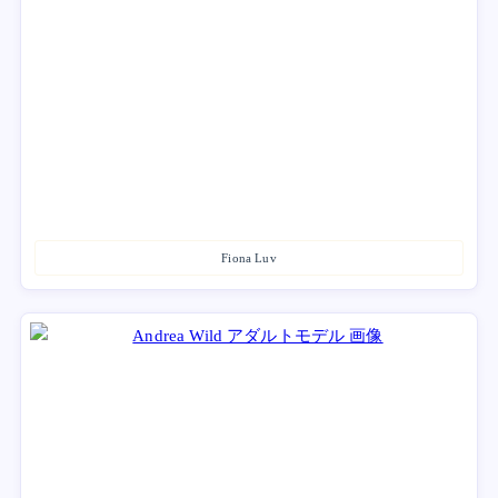
Fiona Luv