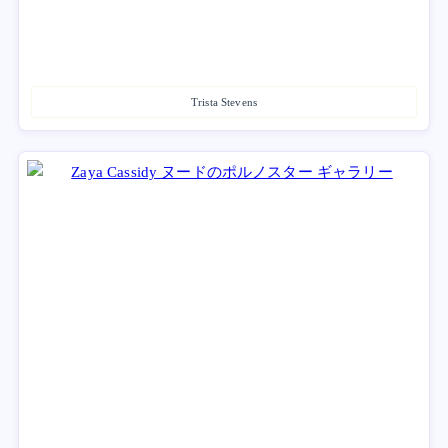
Trista Stevens