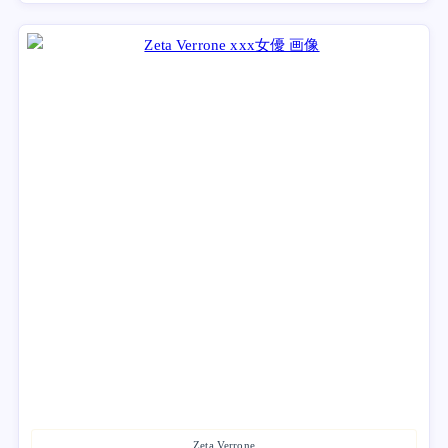
Zeta Verrone