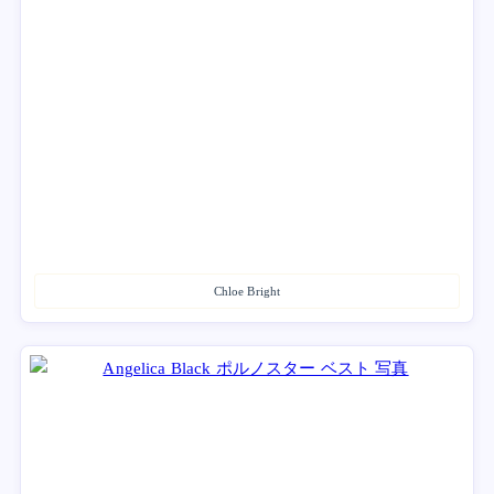
Chloe Bright