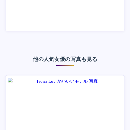
他の人気女優の写真も見る