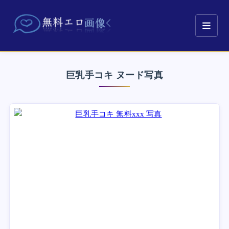
巨乳手コキ ヌード写真