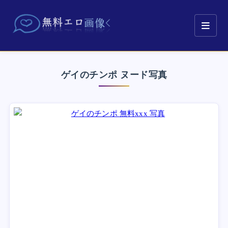
ゲイのチンポ ヌード写真