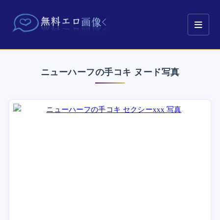
ニューハーフの手コキ ヌード写真