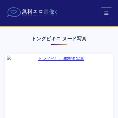
トングビキニ ヌード写真