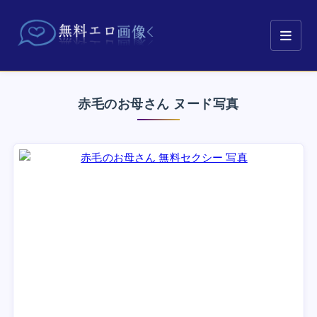
赤毛のお母さん ヌード写真