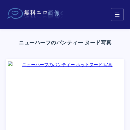
ニューハーフのパンティー ヌード写真