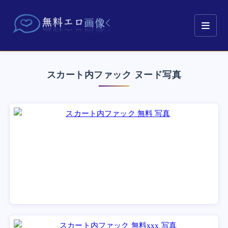
スカート内ファック ヌード写真