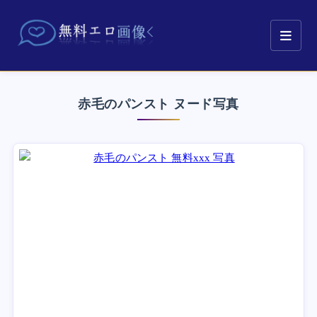
赤毛のパンスト ヌード写真